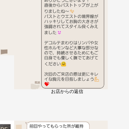
お店からの返信