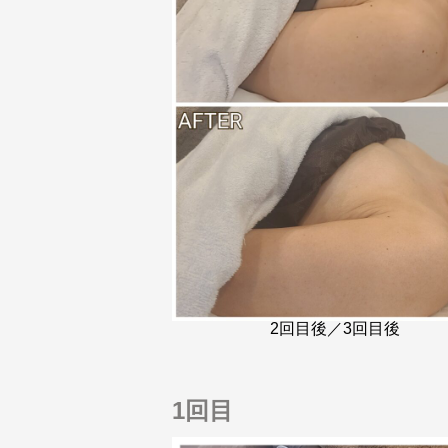
2回目後／3回目後
1回目