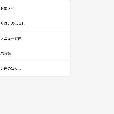
お知らせ
サロンのはなし
メニュー案内
未分類
身体のはなし