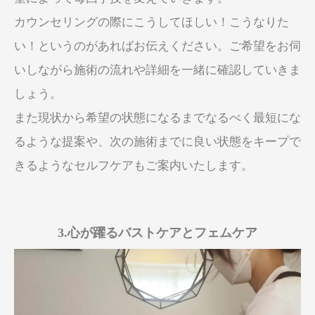
カウンセリングの際にこうしてほしい！こうなりた
い！というのがあればお伝えください。ご希望をお伺
いしながら施術の流れや詳細を一緒に確認していきま
しょう。
また現状から希望の状態になるまでなるべく最短にな
るような提案や、次の施術までに良い状態をキープで
きるようなセルフケアもご案内いたします。
3.
心が躍るバストケアとフェムケア