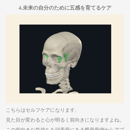
4.未来の自分のために五感を育てるケア
こちらはセルフケアになります
。
見た目が変わると心が明るく前向きになりますよね。
この前向きな気持ちを頭蓋骨にある蝶形骨側からアプ