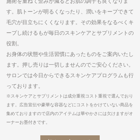
施術を重ねて歪みが減るとお肌の調子も良くなりま
す。肌トーンが明るくなったり、潤いをキープできて
毛穴が目立ちにくくなります。その効果をなるべくキ
ープし続けるもが毎日のスキンケアとサプリメントの
役割。
お身体の状態や生活習慣にあったものをご案内いたし
ます。押し売りは一切しませんのでご安心ください。
サロンでは今日からできるスキンケアプログラムも行
っております。
※スキンケアとサプリメントは成分重視コスト重視で選んでおり
ます。広告宣伝や豪華な容器などにコストをかけていない商品を
集めておりますので店内のアイテムは華やかさには欠けますがオ
ーナーお墨付きです。