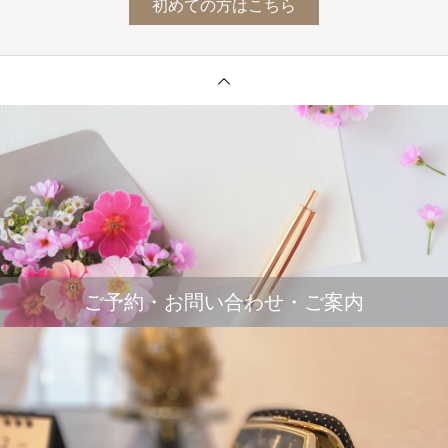
初めての方はこちら
ご予約・お問い合わせ・ご案内