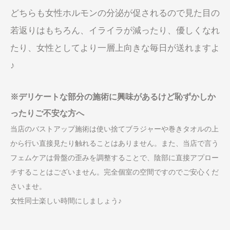
どちらも女性ホルモンの分泌が促されるので見た目の
若返りはもちろん、イライラが減ったり、優しくなれ
たり、女性としてより一層上向きな毎日が送れますよ
♪
※デリケートな部分の施術に興味があるけど恥ずかしか
ったりご不安な方へ
当店のバストアップ施術は使い捨てブラジャーや巻きタオルの上
から行い直接見たり触れることはありません。また、当店で言う
フェムケアは骨盤の歪みを調整することで、陰部に直接アプロー
チすることはございません。完全個室の空間ですのでご安心くだ
さいませ。
女性同士楽しい時間にしましょう♪