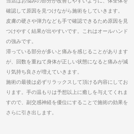
当店はお悩みの部分が改善しやすいように、体全体を
確認して原因を見つけながら施術をしていきます。
皮膚の硬さや弾力なども手で確認できるため原因を見
つけやすく結果が出やすいです。これはオールハンド
の強みです。
滞っている部分が多いと痛みを感じることがあります
が、回数を重ねて身体が正しい状態になると痛みが減
り気持ち良さが増えていきます。
施術の最後は必ずリラックスして頂ける内容にしてお
ります。手の温もりは予想以上に癒しを与えてくれま
すので、副交感神経を優位にすることで施術の効果を
さらに引き出します。