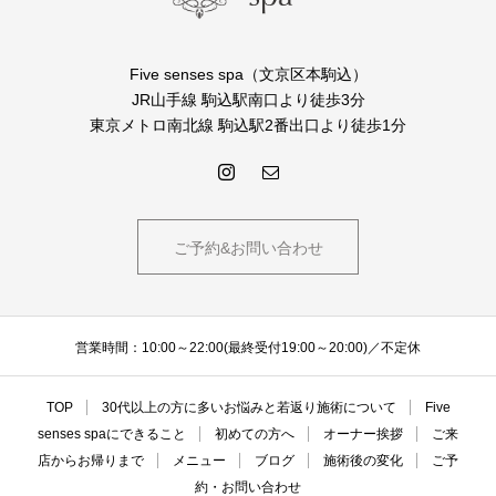
Five senses spa（文京区本駒込）
JR山手線 駒込駅南口より徒歩3分
東京メトロ南北線 駒込駅2番出口より徒歩1分
ご予約&お問い合わせ
営業時間：10:00～22:00(最終受付19:00～20:00)／不定休
TOP
30代以上の方に多いお悩みと若返り施術について
Five
senses spaにできること
初めての方へ
オーナー挨拶
ご来
店からお帰りまで
メニュー
ブログ
施術後の変化
ご予
約・お問い合わせ