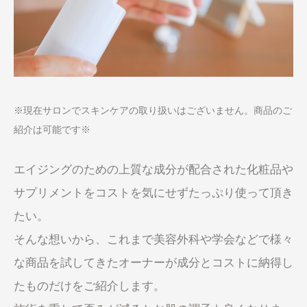
※現在サロンでスキンケアの取り扱いはございません。商品のご
紹介は可能です※
エイジングのための上質な成分が配合された化粧品や
サプリメントをコストを気にせずたっぷり使って頂き
たい。
そんな想いから、これまで美容外科や学会などで様々
な商品を試してきたオーナーが成分とコストに納得し
たものだけをご紹介します。