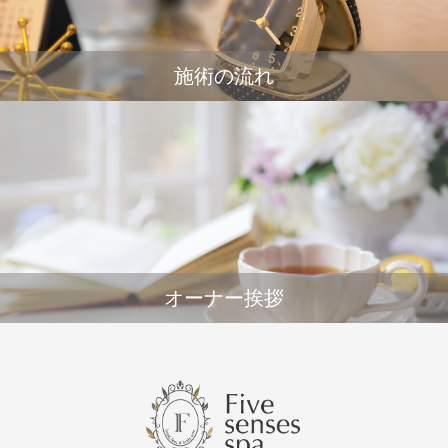
施術の流れ
オーナー挨拶