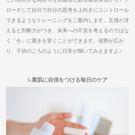
ローチして自分で自分の思考を上向きにコントロール
できるようなトレーニングをご案内します。五感が冴
えると判断力がつき、未来への不安を考えるのではな
く「今」に重きを置くことができます。視野が広が
り、子供のころのように日常が輝いてみえますよ♪
5.素肌に自信をつける毎日のケア