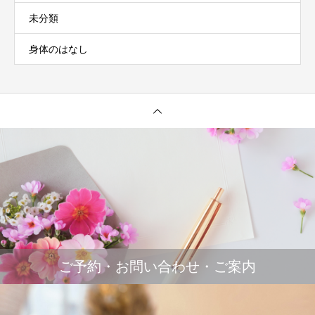
未分類
身体のはなし
ご予約・お問い合わせ・ご案内