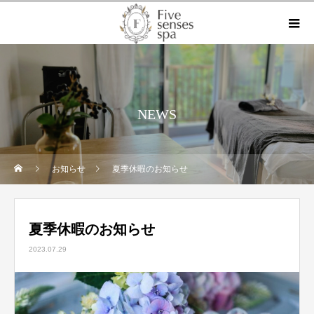
NEWS
お知らせ
夏季休暇のお知らせ
夏季休暇のお知らせ
2023.07.29