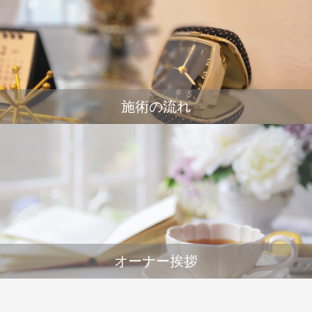
施術の流れ
オーナー挨拶