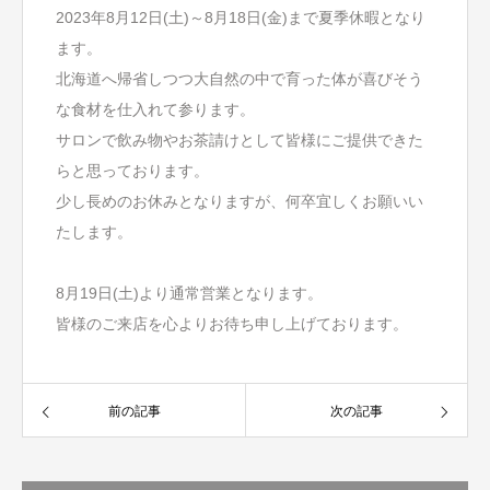
2023年8月12日(土)～8月18日(金)まで夏季休暇となり
ます。
北海道へ帰省しつつ大自然の中で育った体が喜びそう
な食材を仕入れて参ります。
サロンで飲み物やお茶請けとして皆様にご提供できた
らと思っております。
少し長めのお休みとなりますが、何卒宜しくお願いい
たします。
8月19日(土)より通常営業となります。
皆様のご来店を心よりお待ち申し上げております。
前の記事
次の記事