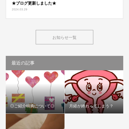
★ブログ更新しました★
2024.03.29
お知らせ一覧
最近の記事
◎ご紹介特典について◎
月経が終わってしまう？