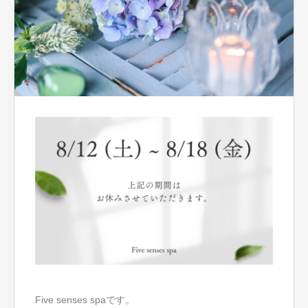
Five senses spaです。