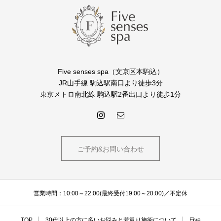
Five senses spa（文京区本駒込）
JR山手線 駒込駅南口より徒歩3分
東京メトロ南北線 駒込駅2番出口より徒歩1分
ご予約&お問い合わせ
営業時間：10:00～22:00(最終受付19:00～20:00)／不定休
TOP
30代以上の方に多いお悩みと若返り施術について
Five