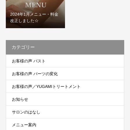
2024年1月メニュー・料金
改正しました☆
カテゴリー
お客様の声 バスト
お客様の声 パーツの変化
お客様の声／YUGAMIトリートメント
お知らせ
サロンのはなし
メニュー案内