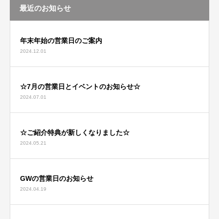
最近のお知らせ
年末年始の営業日のご案内
2024.12.01
☆7月の営業日とイベントのお知らせ☆
2024.07.01
☆ご紹介特典が新しくなりました☆
2024.05.21
GWの営業日のお知らせ
2024.04.19