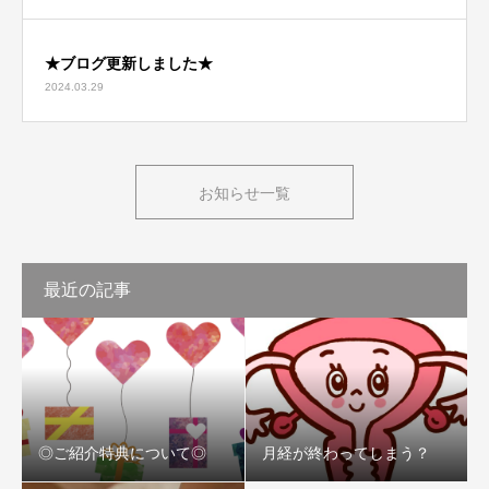
★ブログ更新しました★
2024.03.29
お知らせ一覧
最近の記事
◎ご紹介特典について◎
月経が終わってしまう？