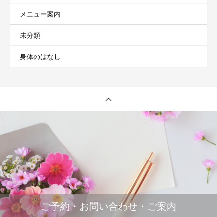
メニュー案内
未分類
身体のはなし
ご予約・お問い合わせ・ご案内