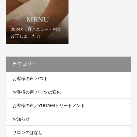
2024年1月メニュー・料金
改正しました☆
カテゴリー
お客様の声 バスト
お客様の声 パーツの変化
お客様の声／YUGAMIトリートメント
お知らせ
サロンのはなし