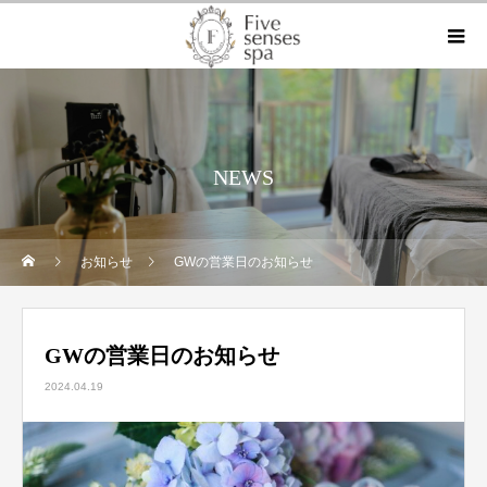
NEWS
お知らせ
GWの営業日のお知らせ
GWの営業日のお知らせ
2024.04.19