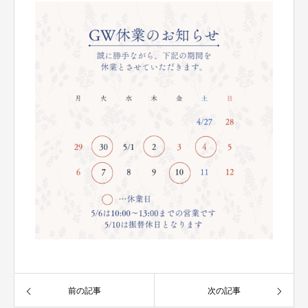
前の記事
次の記事