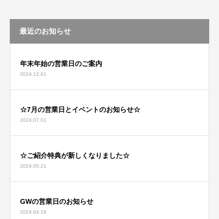
最近のお知らせ
年末年始の営業日のご案内
2024.12.01
☆7月の営業日とイベントのお知らせ☆
2024.07.01
☆ご紹介特典が新しくなりました☆
2024.05.21
GWの営業日のお知らせ
2024.04.19