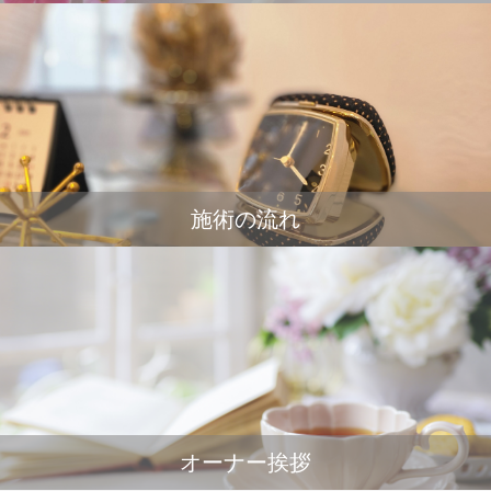
施術の流れ
オーナー挨拶