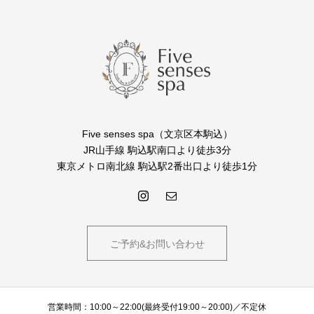
Five senses spa（文京区本駒込）
JR山手線 駒込駅南口より徒歩3分
東京メトロ南北線 駒込駅2番出口より徒歩1分
ご予約&お問い合わせ
営業時間：10:00～22:00(最終受付19:00～20:00)／不定休