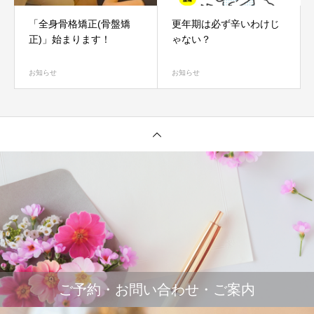
「全身骨格矯正(骨盤矯
更年期は必ず辛いわけじ
正)」始まります！
ゃない？
お知らせ
お知らせ
ご予約・お問い合わせ・ご案内