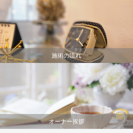
施術の流れ
オーナー挨拶