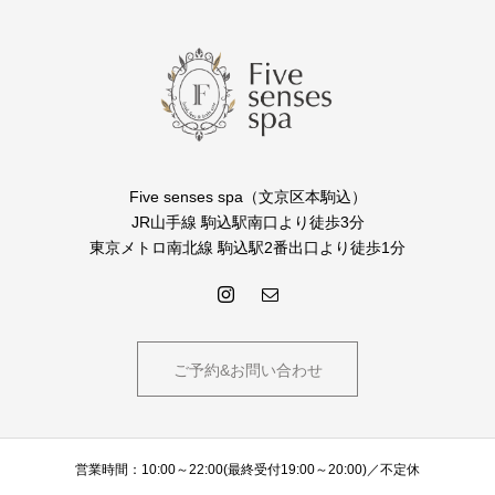
Five senses spa（文京区本駒込）
JR山手線 駒込駅南口より徒歩3分
東京メトロ南北線 駒込駅2番出口より徒歩1分
ご予約&お問い合わせ
営業時間：10:00～22:00(最終受付19:00～20:00)／不定休