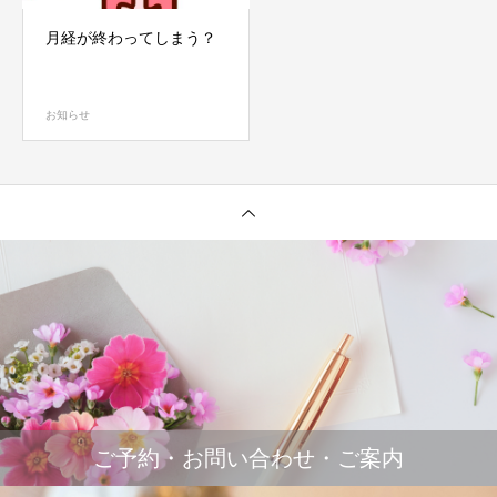
月経が終わってしまう？
お知らせ
ご予約・お問い合わせ・ご案内