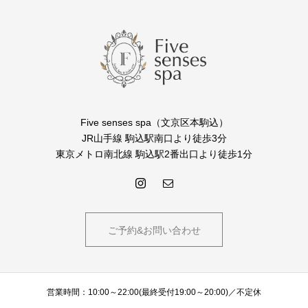
Five senses spa（文京区本駒込）
JR山手線 駒込駅南口より徒歩3分
東京メトロ南北線 駒込駅2番出口より徒歩1分
ご予約&お問い合わせ
営業時間：10:00～22:00(最終受付19:00～20:00)／不定休