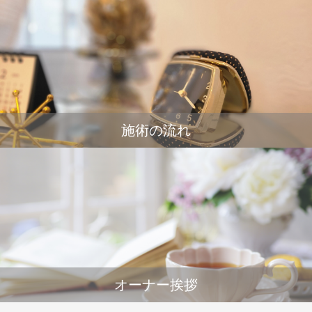
施術の流れ
オーナー挨拶